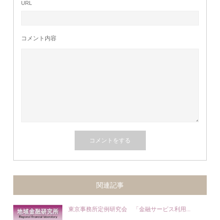
URL
コメント内容
関連記事
東京事務所定例研究会 「金融サービス利用...