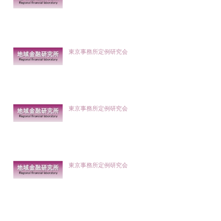
東京事務所定例研究会
東京事務所定例研究会
東京事務所定例研究会