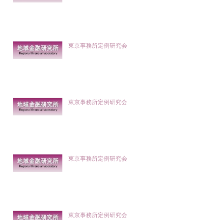
東京事務所定例研究会
東京事務所定例研究会
東京事務所定例研究会
東京事務所定例研究会