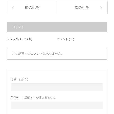
前の記事
次の記事
コメント
トラックバック ( 0 )
コメント ( 0 )
この記事へのコメントはありません。
名前
( 必須 )
E-MAIL
( 必須 ) ※ 公開されません