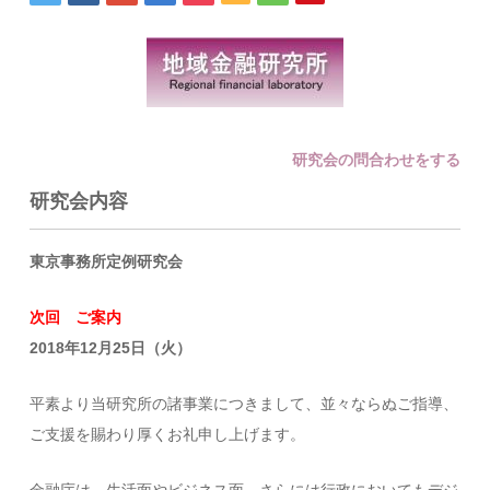
研究会の問合わせをする
研究会内容
東京事務所定例研究会
次回 ご案内
2018年12月25日（火）
平素より当研究所の諸事業につきまして、並々ならぬご指導、
ご支援を賜わり厚くお礼申し上げます。