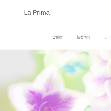
La Prima
ご挨拶
新着情報
ラ