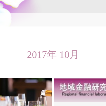
2017年 10月