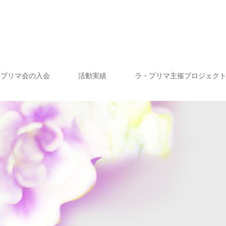
・プリマ会の入会
活動実績
ラ・プリマ主催プロジェク