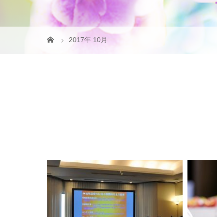
2017年 10月