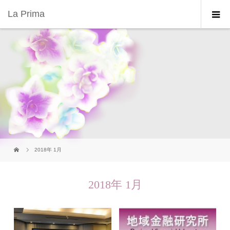
La Prima
2018年 1月
2018年 1月