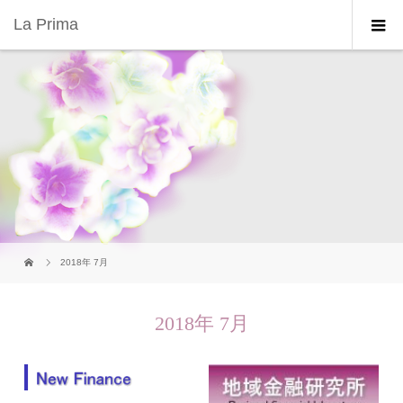
La Prima
2018年 7月
2018年 7月