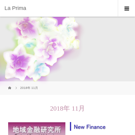
La Prima
2018年 11月
2018年 11月