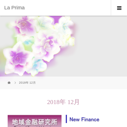
La Prima
2018年 12月
2018年 12月