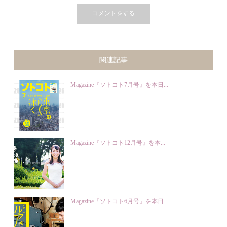
関連記事
Magazine『ソトコト7月号』を本日...
Magazine『ソトコト12月号』を本...
Magazine『ソトコト6月号』を本日...