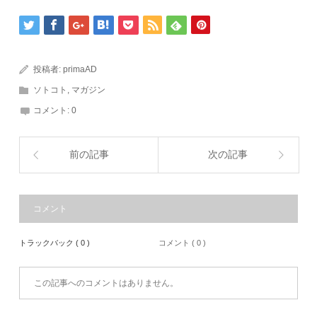
投稿者:
primaAD
ソトコト
,
マガジン
コメント:
0
前の記事
次の記事
コメント
トラックバック ( 0 )
コメント ( 0 )
この記事へのコメントはありません。