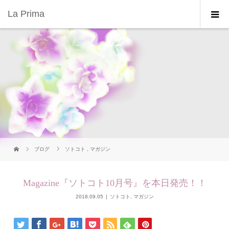
La Prima
ブログ
ソトコト
,
マガジン
Magazine『ソトコト10月号』を本日発売！！
2018.09.05
ソトコト
,
マガジン