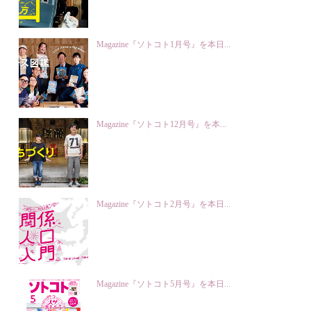
Magazine『ソトコト1月号』を本日...
Magazine『ソトコト12月号』を本...
Magazine『ソトコト2月号』を本日...
Magazine『ソトコト5月号』を本日...