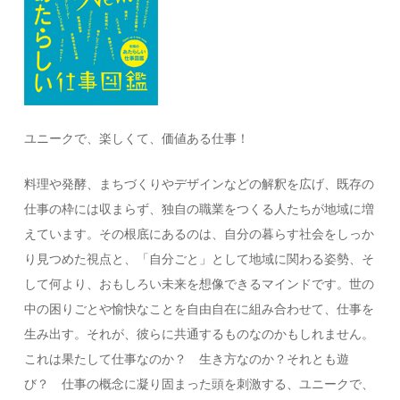
ユニークで、楽しくて、価値ある仕事！
料理や発酵、まちづくりやデザインなどの解釈を広げ、既存の
仕事の枠には収まらず、独自の職業をつくる人たちが地域に増
えています。その根底にあるのは、自分の暮らす社会をしっか
り見つめた視点と、「自分ごと」として地域に関わる姿勢、そ
して何より、おもしろい未来を想像できるマインドです。世の
中の困りごとや愉快なことを自由自在に組み合わせて、仕事を
生み出す。それが、彼らに共通するものなのかもしれません。
これは果たして仕事なのか？ 生き方なのか？それとも遊
び？ 仕事の概念に凝り固まった頭を刺激する、ユニークで、