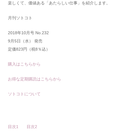
楽しくて、価値ある「あたらしい仕事」を紹介します。
月刊ソトコト
2018年10月号 No.232
9月5日（水） 発売
定価823円（税8％込）
購入はこちらから
お得な定期購読はこちらから
ソトコトについて
目次1
目次2