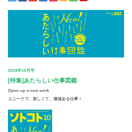
2018年10月号
[特集]あたらしい仕事図鑑
Open up a new work
ユニークで、楽しくて、価値ある仕事！