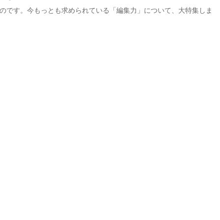
のです。今もっとも求められている「編集力」について、大特集しま