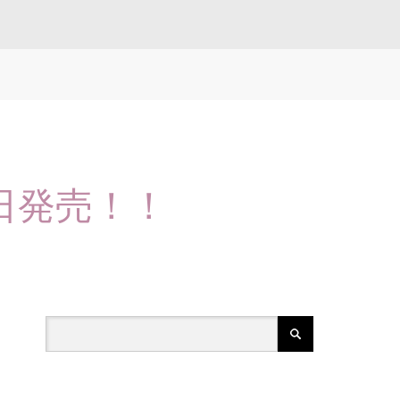
本日発売！！