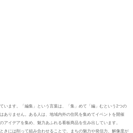
ています。「編集」という言葉は、「集」めて「編」むという2つの
はありません。ある人は、地域内外の住民を集めてイベントを開催
のアイデアを集め、魅力あふれる看板商品を生み出しています。
ときには削って組み合わせることで、まちの魅力や発信力、解像度が