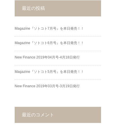
最近の投稿
Magazine『ソトコト7月号』を本日発売！！
Magazine『ソトコト6月号』を本日発売！！
New Finance 2019年04月号-4月18日発行
Magazine『ソトコト5月号』を本日発売！！
New Finance 2019年03月号-3月19日発行
最近のコメント