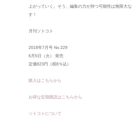
上がっていく。そう、編集の力が持つ可能性は無限大な
す！
月刊ソトコト
2018年7月号 No.229
6月5日（火） 発売
定価823円（税8％込）
購入はこちらから
お得な定期購読はこちらから
ソトコトについて