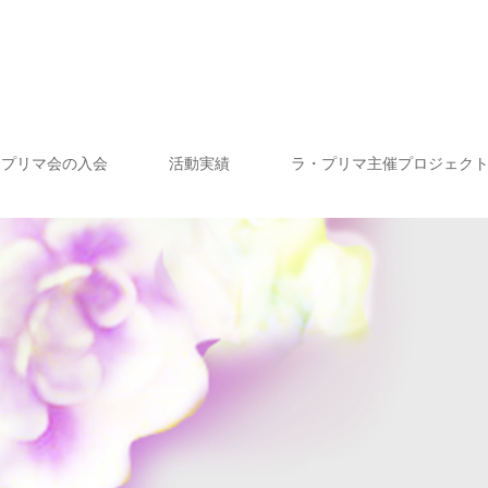
・プリマ会の入会
活動実績
ラ・プリマ主催プロジェク