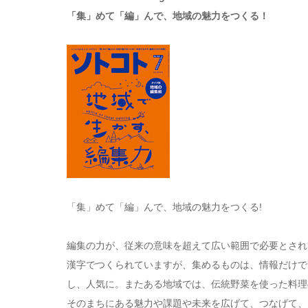
「集」めて「編」んで、地域の魅力をつくる！
「集」めて「編」んで、地域の魅力をつくる!
編集の力が、従来の意味を超えて広い範囲で必要とされ
漢字でつくられていますが、集めるものは、情報だけで
し、人気に。またある地域では、伝統野菜を使った料理
そのまちにある魅力や課題や未来を広げて、つなげて、