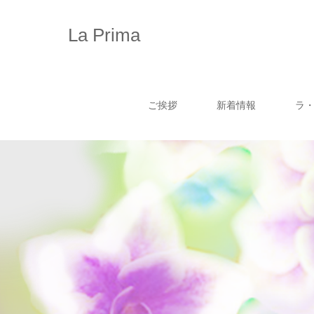
La Prima
ご挨拶
新着情報
ラ