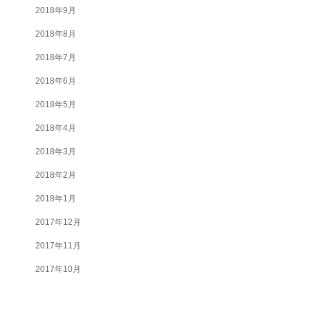
2018年9月
2018年8月
2018年7月
2018年6月
2018年5月
2018年4月
2018年3月
2018年2月
2018年1月
2017年12月
2017年11月
2017年10月