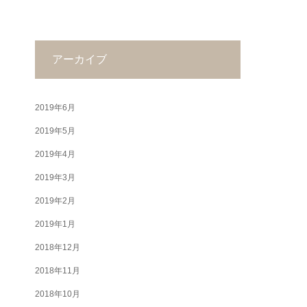
アーカイブ
2019年6月
2019年5月
2019年4月
2019年3月
2019年2月
2019年1月
2018年12月
2018年11月
2018年10月