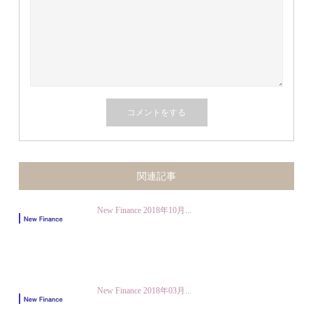
関連記事
New Finance 2018年10月...
New Finance 2018年03月...