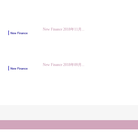
New Finance 2018年11月...
New Finance 2018年09月...