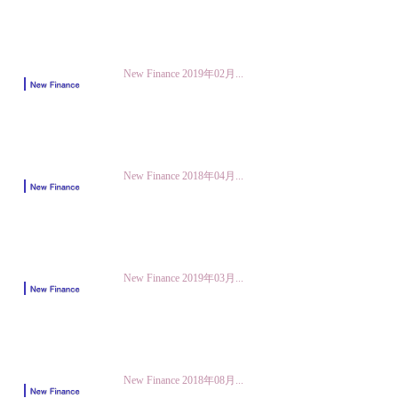
New Finance 2019年02月...
New Finance 2018年04月...
New Finance 2019年03月...
New Finance 2018年08月...