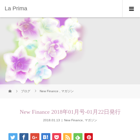
La Prima
ブログ
New Finance
,
マガジン
New Finance 2018年01月号-01月22日発行
2018.01.13
New Finance
,
マガジン