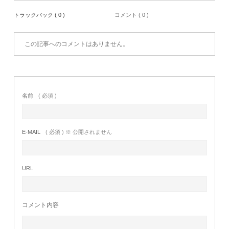
トラックバック ( 0 )
コメント ( 0 )
この記事へのコメントはありません。
名前
( 必須 )
E-MAIL
( 必須 ) ※ 公開されません
URL
コメント内容