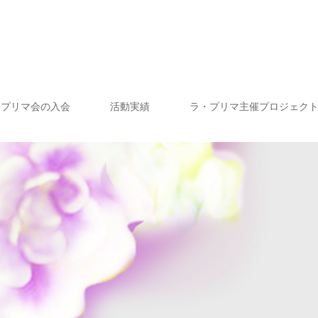
・プリマ会の入会
活動実績
ラ・プリマ主催プロジェク