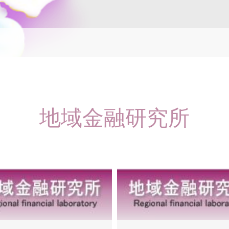
地域金融研究所