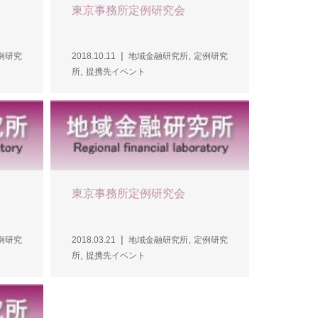
東京事務所定例研究会
,
例研究
2018.10.11
地域金融研究所
定例研究
,
所
提携先イベント
東京事務所定例研究会
,
例研究
2018.03.21
地域金融研究所
定例研究
,
所
提携先イベント