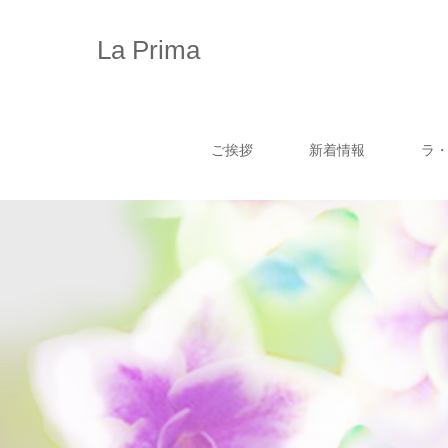
La Prima
ご挨拶
新着情報
ラ