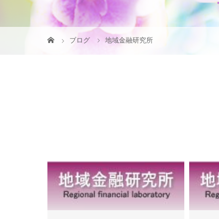
ブログ
地域金融研究所