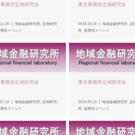
京事務所定例研究会
東京事務所定例研究会
,
,
11.30
地域金融研究所
定例研究
2018.10.24
地域金融研究所
定
,
提携先イベント
所
提携先イベント
京事務所定例研究会
東京事務所定例研究会
,
,
07.10
地域金融研究所
定例研究
2018.05.23
地域金融研究所
定
,
提携先イベント
所
提携先イベント